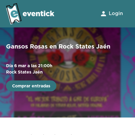
Login
Gansos Rosas en Rock States Jaén
Día 6 mar a las 21:00h
Rock States Jaén
Comprar entradas