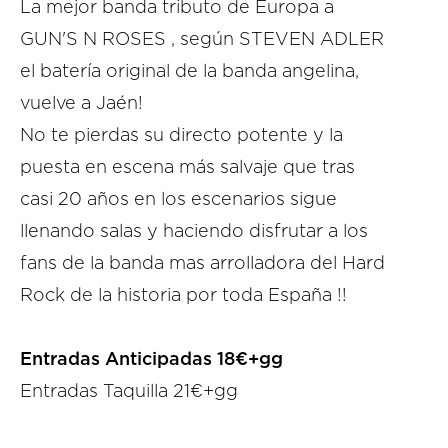
La mejor banda tributo de Europa a
GUN'S N ROSES , según STEVEN ADLER
el batería original de la banda angelina,
vuelve a Jaén!
No te pierdas su directo potente y la
puesta en escena más salvaje que tras
casi 20 años en los escenarios sigue
llenando salas y haciendo disfrutar a los
fans de la banda mas arrolladora del Hard
Rock de la historia por toda España !!
Entradas Anticipadas 18€+gg
Entradas Taquilla 21€+gg