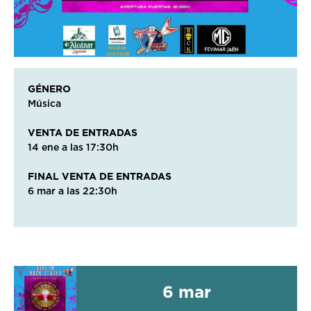
GÉNERO
Música
VENTA DE ENTRADAS
14 ene a las 17:30h
FINAL VENTA DE ENTRADAS
6 mar a las 22:30h
6 mar